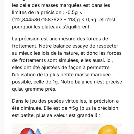
les celle des masses marquées est dans les
limites de la précision : -0.5g <
(112,84453671587923 – 113)g < 0,5g et c’est
pourquoi les plateaux s’équilibrent.
La précision est une mesure des forces de
frottement. Notre balance essaye de respecter
au mieux les lois de la nature, et donc les forces
de frottements sont simulées, elles aussi. Ici,
elles ont été ajustées de façon à permettre
l’utilisation de la plus petite masse marquée
possible, celle de 1g. Notre balance n’est précise
qu’au gramme près.
Dans le jeu des pesées virtuelles, la précision a
été diminuée. Elle est de ±5g (plus la précision
est petite, plus sa valeur est grande !) :