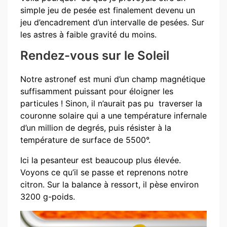
simple jeu de pesée est finalement devenu un
jeu d’encadrement d’un intervalle de pesées. Sur
les astres à faible gravité du moins.
Rendez-vous sur le Soleil
Notre astronef est muni d’un champ magnétique
suffisamment puissant pour éloigner les
particules ! Sinon, il n’aurait pas pu traverser la
couronne solaire qui a une température infernale
d’un million de degrés, puis résister à la
température de surface de 5500°.
Ici la pesanteur est beaucoup plus élevée.
Voyons ce qu’il se passe et reprenons notre
citron. Sur la balance à ressort, il pèse environ
3200 g-poids.