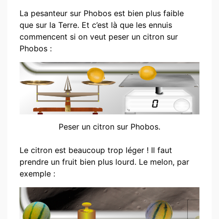
La pesanteur sur Phobos est bien plus faible
que sur la Terre. Et c’est là que les ennuis
commencent si on veut peser un citron sur
Phobos :
Peser un citron sur Phobos.
Le citron est beaucoup trop léger ! Il faut
prendre un fruit bien plus lourd. Le melon, par
exemple :