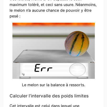
maximum toléré, et ceci sans usure. Néanmoins,
le melon n’a aucune chance de pouvoir y être
pesé :
Le melon sur la balance à ressorts.
Calculer l’intervalle des poids limites
Cet intervalle est celui dans lequel une