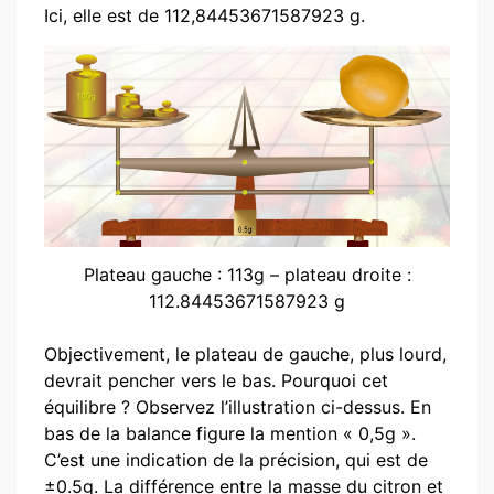
Ici, elle est de 112,84453671587923 g.
Plateau gauche : 113g – plateau droite :
112.84453671587923 g
Objectivement, le plateau de gauche, plus lourd,
devrait pencher vers le bas. Pourquoi cet
équilibre ? Observez l’illustration ci-dessus. En
bas de la balance figure la mention « 0,5g ».
C’est une indication de la précision, qui est de
±0.5g. La différence entre la masse du citron et