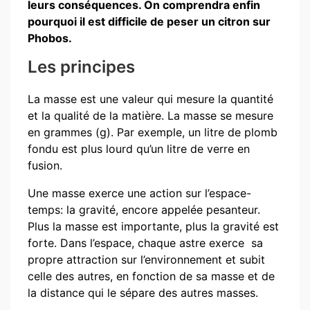
leurs conséquences. On comprendra enfin
pourquoi il est difficile de peser un citron sur
Phobos.
Les principes
La masse est une valeur qui mesure la quantité
et la qualité de la matière. La masse se mesure
en grammes (g). Par exemple, un litre de plomb
fondu est plus lourd qu’un litre de verre en
fusion.
Une masse exerce une action sur l’espace-
temps: la gravité, encore appelée pesanteur.
Plus la masse est importante, plus la gravité est
forte. Dans l’espace, chaque astre exerce sa
propre attraction sur l’environnement et subit
celle des autres, en fonction de sa masse et de
la distance qui le sépare des autres masses.