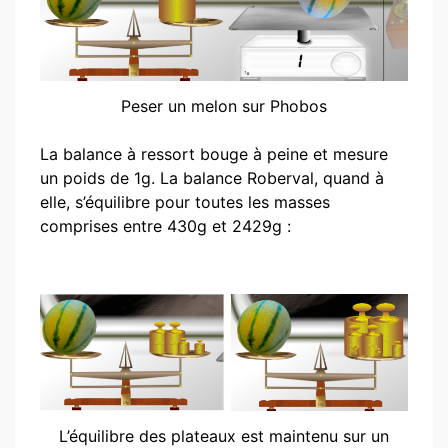
Peser un melon sur Phobos
La balance à ressort bouge à peine et mesure
un poids de 1g. La balance Roberval, quand à
elle, s’équilibre pour toutes les masses
comprises entre 430g et 2429g :
L’équilibre des plateaux est maintenu sur un