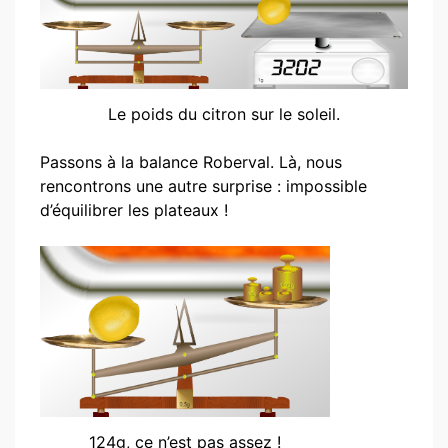
Le poids du citron sur le soleil.
Passons à la balance Roberval. Là, nous
rencontrons une autre surprise : impossible
d’équilibrer les plateaux !
124g, ce n’est pas assez !