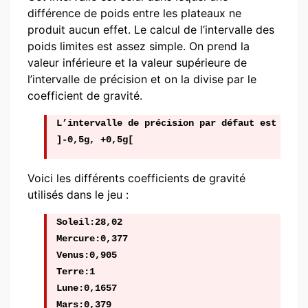
différence de poids entre les plateaux ne
produit aucun effet. Le calcul de l’intervalle des
poids limites est assez simple. On prend la
valeur inférieure et la valeur supérieure de
l’intervalle de précision et on la divise par le
coefficient de gravité.
L’intervalle de précision par défaut est
]-0,5g, +0,5g[
Voici les différents coefficients de gravité
utilisés dans le jeu :
Soleil:28,02
Mercure:0,377
Venus:0,905
Terre:1
Lune:0,1657
Mars:0,379