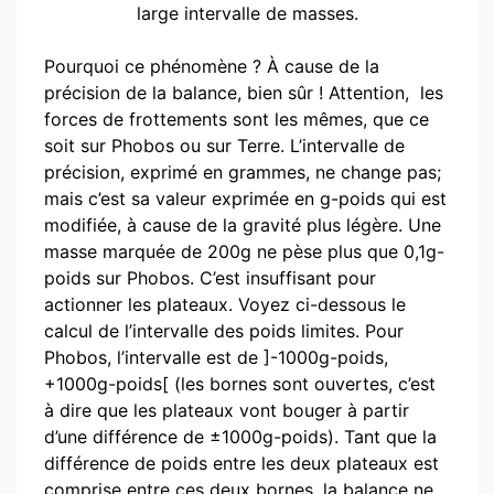
large intervalle de masses.
Pourquoi ce phénomène ? À cause de la
précision de la balance, bien sûr ! Attention, les
forces de frottements sont les mêmes, que ce
soit sur Phobos ou sur Terre. L’intervalle de
précision, exprimé en grammes, ne change pas;
mais c’est sa valeur exprimée en g-poids qui est
modifiée, à cause de la gravité plus légère. Une
masse marquée de 200g ne pèse plus que 0,1g-
poids sur Phobos. C’est insuffisant pour
actionner les plateaux. Voyez ci-dessous le
calcul de l’intervalle des poids limites. Pour
Phobos, l’intervalle est de ]-1000g-poids,
+1000g-poids[ (les bornes sont ouvertes, c’est
à dire que les plateaux vont bouger à partir
d’une différence de ±1000g-poids). Tant que la
différence de poids entre les deux plateaux est
comprise entre ces deux bornes, la balance ne