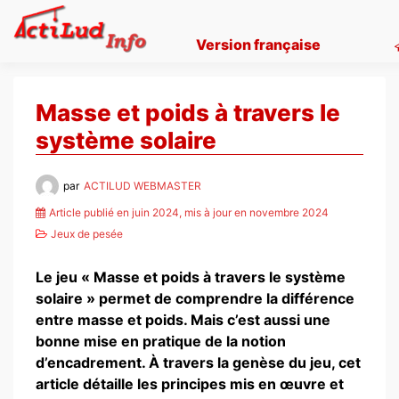
Skip
to
Version française
content
Masse et poids à travers le
système solaire
par
ACTILUD WEBMASTER
Article publié en juin 2024, mis à jour en novembre 2024
Jeux de pesée
Le jeu « Masse et poids à travers le système
solaire » permet de comprendre la différence
entre masse et poids. Mais c’est aussi une
bonne mise en pratique de la notion
d’encadrement. À travers la genèse du jeu, cet
article détaille les principes mis en œuvre et