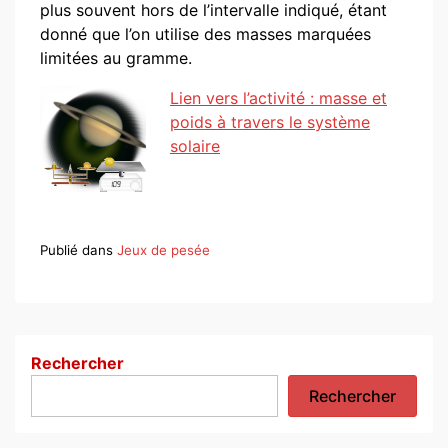
plus souvent hors de l’intervalle indiqué, étant
donné que l’on utilise des masses marquées
limitées au gramme.
Lien vers l’activité : masse et
poids à travers le système
solaire
Publié dans
Jeux de pesée
Rechercher
Rechercher