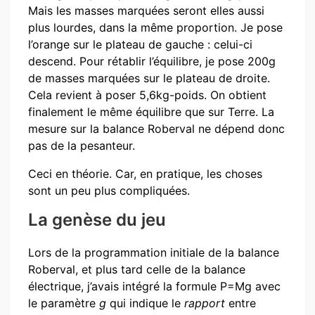
Mais les masses marquées seront elles aussi
plus lourdes, dans la même proportion. Je pose
l’orange sur le plateau de gauche : celui-ci
descend. Pour rétablir l’équilibre, je pose 200g
de masses marquées sur le plateau de droite.
Cela revient à poser 5,6kg-poids. On obtient
finalement le même équilibre que sur Terre. La
mesure sur la balance Roberval ne dépend donc
pas de la pesanteur.
Ceci en théorie. Car, en pratique, les choses
sont un peu plus compliquées.
La genèse du jeu
Lors de la programmation initiale de la balance
Roberval, et plus tard celle de la balance
électrique, j’avais intégré la formule P=Mg avec
le paramètre
g
qui indique le
rapport
entre