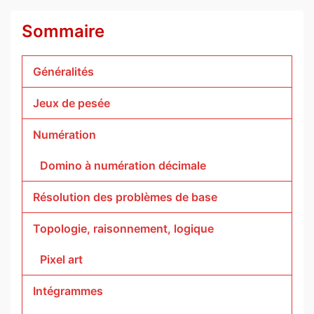
Sommaire
Généralités
Jeux de pesée
Numération
Domino à numération décimale
Résolution des problèmes de base
Topologie, raisonnement, logique
Pixel art
Intégrammes