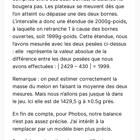
bougera pas. Les plateaux se meuvent dès que
l’on atteint ou dépasse une des deux bornes.
L’intervalle a donc une étendue de 2000g-poids,
à laquelle on retranche 1 à cause des bornes
ouvertes, soit 1999g-poids. Cette étendue, nous
l’avons mesurée avec les deux pesées ci-dessus
: elle représente la valeur absolue de la
différence entre les deux pesées que nous
avons effectuées : | 2429 – 430 | = 1999.
Remarque : on peut estimer correctement la
masse du melon en faisant la moyenne des deux
mesures. Mais nous n’allons pas jusque là dans
le jeu. Ici elle est de 1429,5 g à ±0.5g près.
En fin de compte, pour Phobos, notre balance
n’est pas assez précise. J’ai intérêt à la
remplacer par un modèle bien plus précis.