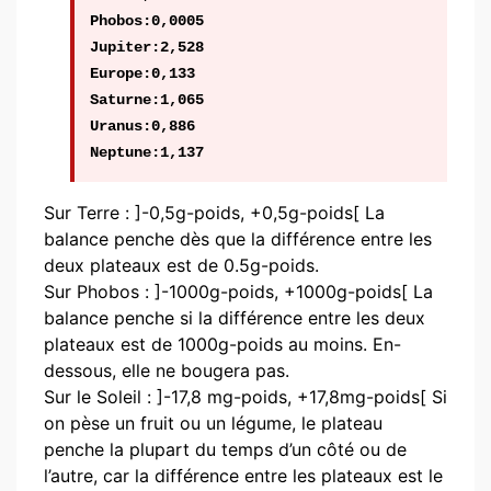
Phobos:0,0005
Jupiter:2,528
Europe:0,133
Saturne:1,065
Uranus:0,886
Neptune:1,137
Sur Terre : ]-0,5g-poids, +0,5g-poids[ La
balance penche dès que la différence entre les
deux plateaux est de 0.5g-poids.
Sur Phobos : ]-1000g-poids, +1000g-poids[ La
balance penche si la différence entre les deux
plateaux est de 1000g-poids au moins. En-
dessous, elle ne bougera pas.
Sur le Soleil : ]-17,8 mg-poids, +17,8mg-poids[ Si
on pèse un fruit ou un légume, le plateau
penche la plupart du temps d’un côté ou de
l’autre, car la différence entre les plateaux est le