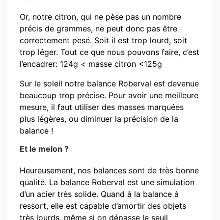
Or, notre citron, qui ne pèse pas un nombre
précis de grammes, ne peut donc pas être
correctement pesé. Soit il est trop lourd, soit
trop léger. Tout ce que nous pouvons faire, c’est
l’encadrer: 124g < masse citron <125g
Sur le soleil notre balance Roberval est devenue
beaucoup trop précise. Pour avoir une meilleure
mesure, il faut utiliser des masses marquées
plus légères, ou diminuer la précision de la
balance !
Et le melon ?
Heureusement, nos balances sont de très bonne
qualité. La balance Roberval est une simulation
d’un acier très solide. Quand à la balance à
ressort, elle est capable d’amortir des objets
très lourds, même si on dépasse le seuil