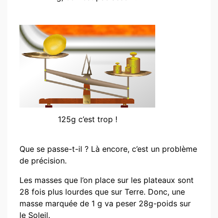
125g c’est trop !
Que se passe-t-il ? Là encore, c’est un problème
de précision.
Les masses que l’on place sur les plateaux sont
28 fois plus lourdes que sur Terre. Donc, une
masse marquée de 1 g va peser 28g-poids sur
le Soleil.