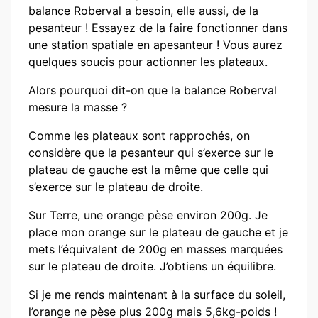
balance Roberval a besoin, elle aussi, de la
pesanteur ! Essayez de la faire fonctionner dans
une station spatiale en apesanteur ! Vous aurez
quelques soucis pour actionner les plateaux.
Alors pourquoi dit-on que la balance Roberval
mesure la masse ?
Comme les plateaux sont rapprochés, on
considère que la pesanteur qui s’exerce sur le
plateau de gauche est la même que celle qui
s’exerce sur le plateau de droite.
Sur Terre, une orange pèse environ 200g. Je
place mon orange sur le plateau de gauche et je
mets l’équivalent de 200g en masses marquées
sur le plateau de droite. J’obtiens un équilibre.
Si je me rends maintenant à la surface du soleil,
l’orange ne pèse plus 200g mais 5,6kg-poids !