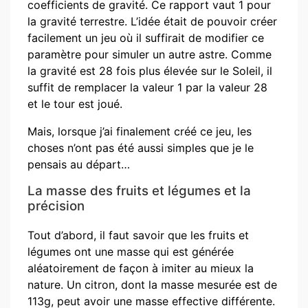
coefficients de gravité. Ce rapport vaut 1 pour
la gravité terrestre. L’idée était de pouvoir créer
facilement un jeu où il suffirait de modifier ce
paramètre pour simuler un autre astre. Comme
la gravité est 28 fois plus élevée sur le Soleil, il
suffit de remplacer la valeur 1 par la valeur 28
et le tour est joué.
Mais, lorsque j’ai finalement créé ce jeu, les
choses n’ont pas été aussi simples que je le
pensais au départ…
La masse des fruits et légumes et la
précision
Tout d’abord, il faut savoir que les fruits et
légumes ont une masse qui est générée
aléatoirement de façon à imiter au mieux la
nature. Un citron, dont la masse mesurée est de
113g, peut avoir une masse effective différente.