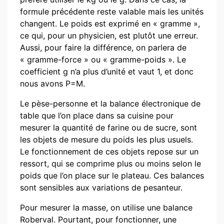
formule précédente reste valable mais les unités
changent. Le poids est exprimé en « gramme »,
ce qui, pour un physicien, est plutôt une erreur.
Aussi, pour faire la différence, on parlera de
« gramme-force » ou « gramme-poids ». Le
coefficient g n’a plus d’unité et vaut 1, et donc
nous avons P=M.
Le pèse-personne et la balance électronique de
table que l’on place dans sa cuisine pour
mesurer la quantité de farine ou de sucre, sont
les objets de mesure du poids les plus usuels.
Le fonctionnement de ces objets repose sur un
ressort, qui se comprime plus ou moins selon le
poids que l’on place sur le plateau. Ces balances
sont sensibles aux variations de pesanteur.
Pour mesurer la masse, on utilise une balance
Roberval. Pourtant, pour fonctionner, une