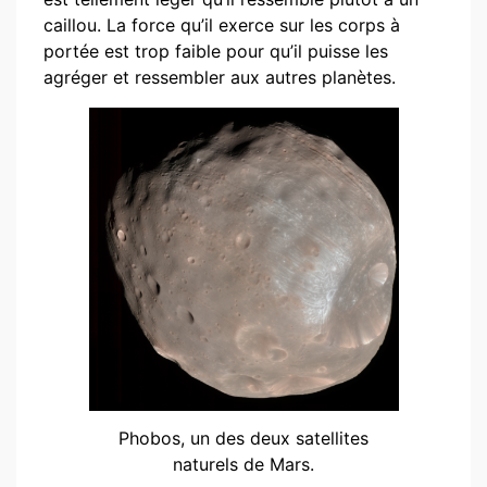
caillou. La force qu’il exerce sur les corps à
portée est trop faible pour qu’il puisse les
agréger et ressembler aux autres planètes.
Phobos, un des deux satellites
naturels de Mars.