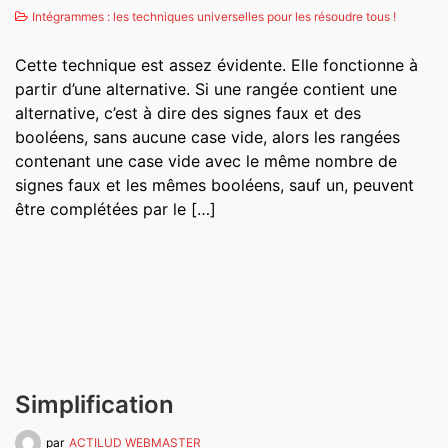
Intégrammes : les techniques universelles pour les résoudre tous !
Cette technique est assez évidente. Elle fonctionne à
partir d’une alternative. Si une rangée contient une
alternative, c’est à dire des signes faux et des
booléens, sans aucune case vide, alors les rangées
contenant une case vide avec le même nombre de
signes faux et les mêmes booléens, sauf un, peuvent
être complétées par le […]
Simplification
par
ACTILUD WEBMASTER