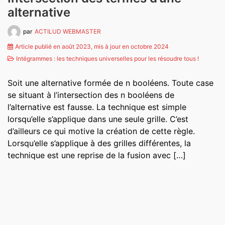
alternative
par
ACTILUD WEBMASTER
Article publié en août 2023, mis à jour en octobre 2024
Intégrammes : les techniques universelles pour les résoudre tous !
Soit une alternative formée de n booléens. Toute case
se situant à l’intersection des n booléens de
l’alternative est fausse. La technique est simple
lorsqu’elle s’applique dans une seule grille. C’est
d’ailleurs ce qui motive la création de cette règle.
Lorsqu’elle s’applique à des grilles différentes, la
technique est une reprise de la fusion avec […]