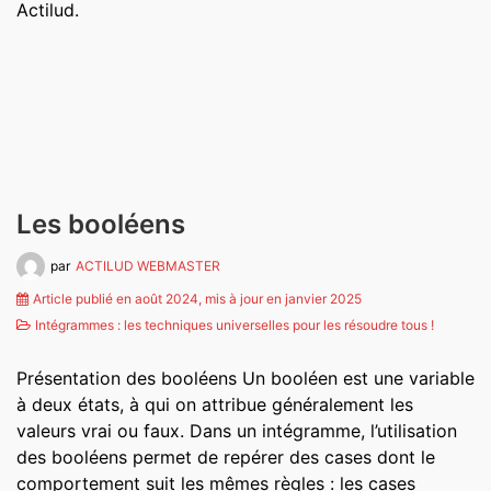
Actilud.
Les booléens
par
ACTILUD WEBMASTER
Article publié en août 2024, mis à jour en janvier 2025
Intégrammes : les techniques universelles pour les résoudre tous !
Présentation des booléens Un booléen est une variable
à deux états, à qui on attribue généralement les
valeurs vrai ou faux. Dans un intégramme, l’utilisation
des booléens permet de repérer des cases dont le
comportement suit les mêmes règles : les cases