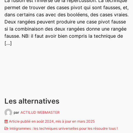
La fusion est l’inverse de la répercussion. La technique
permet de trouver des cases pivot qui sont fausses, et,
dans certains cas avec des booléens, des cases vraies.
Deux rangées peuvent produire une case pivot fausse
si la combinaison des deux rangées donne une rangée
fausse. NB: il faut avoir bien compris la technique de
[…]
Les alternatives
par
ACTILUD WEBMASTER
Article publié en août 2024, mis à jour en mars 2025
Intégrammes : les techniques universelles pour les résoudre tous !