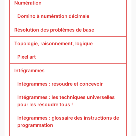
Numération
Domino à numération décimale
Résolution des problèmes de base
Topologie, raisonnement, logique
Pixel art
Intégrammes
Intégrammes : résoudre et concevoir
Intégrammes : les techniques universelles
pour les résoudre tous !
Intégrammes : glossaire des instructions de
programmation