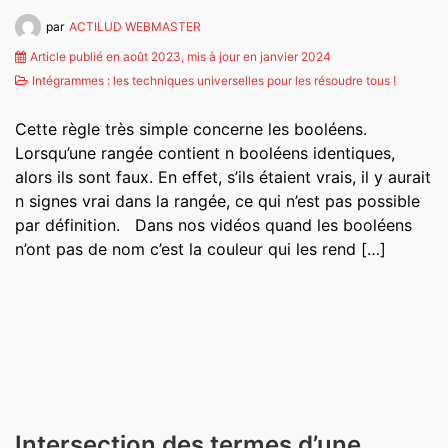
par
ACTILUD WEBMASTER
Article publié en août 2023, mis à jour en janvier 2024
Intégrammes : les techniques universelles pour les résoudre tous !
Cette règle très simple concerne les booléens.
Lorsqu’une rangée contient n booléens identiques,
alors ils sont faux. En effet, s’ils étaient vrais, il y aurait
n signes vrai dans la rangée, ce qui n’est pas possible
par définition. Dans nos vidéos quand les booléens
n’ont pas de nom c’est la couleur qui les rend […]
Intersection des termes d’une