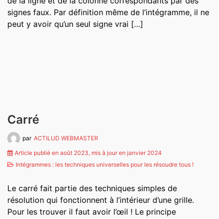
de la ligne et de la colonne correspondants par des
signes faux. Par définition même de l’intégramme, il ne
peut y avoir qu’un seul signe vrai […]
Carré
par
ACTILUD WEBMASTER
Article publié en août 2023, mis à jour en janvier 2024
Intégrammes : les techniques universelles pour les résoudre tous !
Le carré fait partie des techniques simples de
résolution qui fonctionnent à l’intérieur d’une grille.
Pour les trouver il faut avoir l’œil ! Le principe