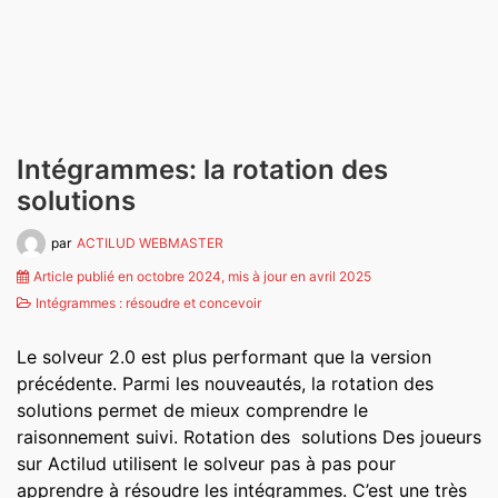
Intégrammes: la rotation des
solutions
par
ACTILUD WEBMASTER
Article publié en octobre 2024, mis à jour en avril 2025
Intégrammes : résoudre et concevoir
Le solveur 2.0 est plus performant que la version
précédente. Parmi les nouveautés, la rotation des
solutions permet de mieux comprendre le
raisonnement suivi. Rotation des solutions Des joueurs
sur Actilud utilisent le solveur pas à pas pour
apprendre à résoudre les intégrammes. C’est une très