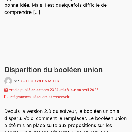
bonne idée. Mais il est quelquefois difficile de
comprendre […]
Disparition du booléen union
par
ACTILUD WEBMASTER
Article publié en octobre 2024, mis à jour en avril 2025
Intégrammes : résoudre et concevoir
Depuis la version 2.0 du solveur, le booléen union a
disparu. Voici comment le remplacer. Le booléen union
a été mis en place suite aux propositions sur les