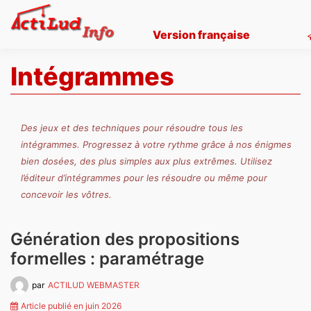
Skip
to
Version française
content
Intégrammes
Des jeux et des techniques pour résoudre tous les
intégrammes. Progressez à votre rythme grâce à nos énigmes
bien dosées, des plus simples aux plus extrêmes. Utilisez
l’éditeur d’intégrammes pour les résoudre ou même pour
concevoir les vôtres.
Génération des propositions
formelles : paramétrage
par
ACTILUD WEBMASTER
Article publié en juin 2026