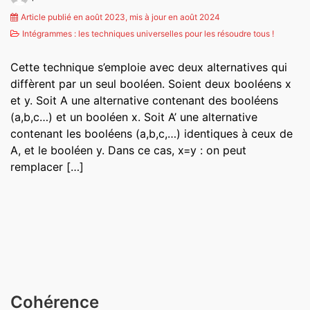
Article publié en août 2023, mis à jour en août 2024
Intégrammes : les techniques universelles pour les résoudre tous !
Cette technique s’emploie avec deux alternatives qui
diffèrent par un seul booléen. Soient deux booléens x
et y. Soit A une alternative contenant des booléens
(a,b,c…) et un booléen x. Soit A’ une alternative
contenant les booléens (a,b,c,…) identiques à ceux de
A, et le booléen y. Dans ce cas, x=y : on peut
remplacer […]
Cohérence