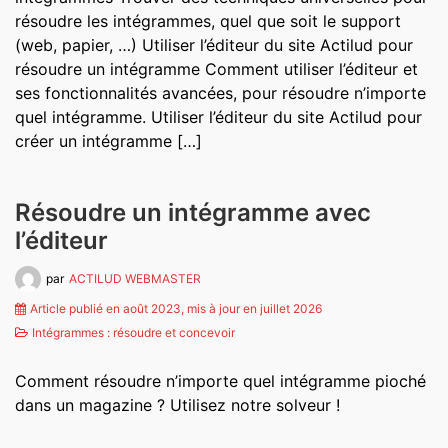
résoudre les intégrammes, quel que soit le support
(web, papier, …) Utiliser l’éditeur du site Actilud pour
résoudre un intégramme Comment utiliser l’éditeur et
ses fonctionnalités avancées, pour résoudre n’importe
quel intégramme. Utiliser l’éditeur du site Actilud pour
créer un intégramme […]
Résoudre un intégramme avec
l’éditeur
par
ACTILUD WEBMASTER
Article publié en août 2023, mis à jour en juillet 2026
Intégrammes : résoudre et concevoir
Comment résoudre n’importe quel intégramme pioché
dans un magazine ? Utilisez notre solveur !