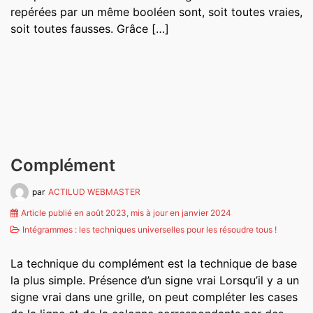
repérées par un même booléen sont, soit toutes vraies,
soit toutes fausses. Grâce […]
Complément
par
ACTILUD WEBMASTER
Article publié en août 2023, mis à jour en janvier 2024
Intégrammes : les techniques universelles pour les résoudre tous !
La technique du complément est la technique de base
la plus simple. Présence d’un signe vrai Lorsqu’il y a un
signe vrai dans une grille, on peut compléter les cases