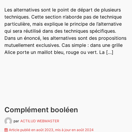
Les alternatives sont le point de départ de plusieurs
techniques. Cette section n’aborde pas de technique
particulière, mais explique le principe de l’alternative
qui sera réutilisé dans des techniques spécifiques.
Dans un énoncé, les alternatives sont des propositions
mutuellement exclusives. Cas simple : dans une grille
Alice porte un maillot bleu, rouge ou vert. La […]
Complément booléen
par
ACTILUD WEBMASTER
Article publié en août 2023, mis à jour en août 2024