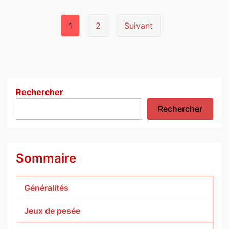
Page
1
2
Suivant
navigation
Rechercher
Rechercher
Sommaire
Généralités
Jeux de pesée