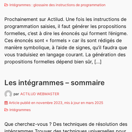
Intégrammes : glossaire des instructions de programmation
Prochainement sur Actilud. Une fois les instructions de
programmation saisies, il faut générer les propositions
formelles, c’est à dire les énoncés qui forment l’énigme.
Ces énoncés sont « formels » car ils sont rédigés de
manière symbolique, à l’aide de signes, qu’il faudra que
vous traduisiez en langage courant. La génération des
propositions formelles dépend bien sûr, […]
Les intégrammes – sommaire
par
ACTILUD WEBMASTER
Article publié en novembre 2023, mis à jour en mars 2025
Intégrammes
Que cherchez-vous ? Des techniques de résolution des
intégrammes Trouver des techniques universelles pour