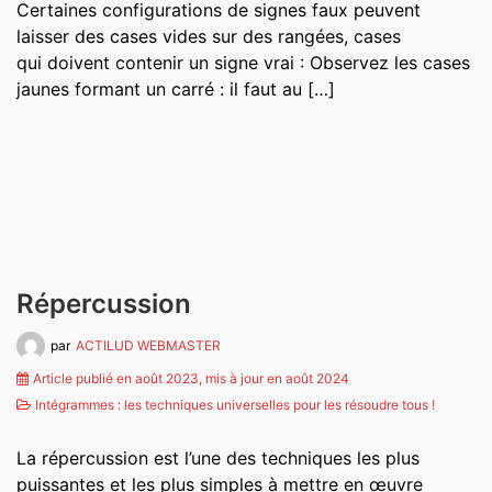
Certaines configurations de signes faux peuvent
laisser des cases vides sur des rangées, cases
qui doivent contenir un signe vrai : Observez les cases
jaunes formant un carré : il faut au […]
Répercussion
par
ACTILUD WEBMASTER
Article publié en août 2023, mis à jour en août 2024
Intégrammes : les techniques universelles pour les résoudre tous !
La répercussion est l’une des techniques les plus
puissantes et les plus simples à mettre en œuvre