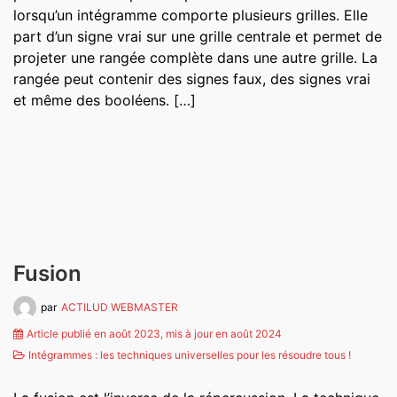
lorsqu’un intégramme comporte plusieurs grilles. Elle
part d’un signe vrai sur une grille centrale et permet de
projeter une rangée complète dans une autre grille. La
rangée peut contenir des signes faux, des signes vrai
et même des booléens. […]
Fusion
par
ACTILUD WEBMASTER
Article publié en août 2023, mis à jour en août 2024
Intégrammes : les techniques universelles pour les résoudre tous !