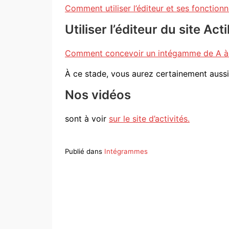
Comment utiliser l’éditeur et ses fonction
Utiliser l’éditeur du site A
Comment concevoir un intégamme de A à Z
À ce stade, vous aurez certainement auss
Nos vidéos
sont à voir
sur le site d’activités.
Publié dans
Intégrammes