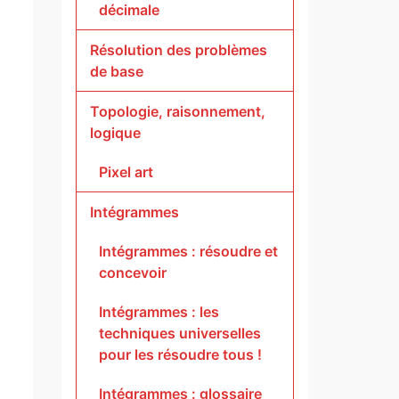
décimale
Résolution des problèmes
de base
Topologie, raisonnement,
logique
Pixel art
Intégrammes
Intégrammes : résoudre et
concevoir
Intégrammes : les
techniques universelles
pour les résoudre tous !
Intégrammes : glossaire