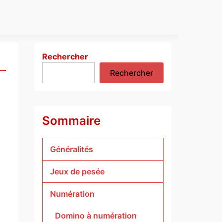
Rechercher
Rechercher
Sommaire
Généralités
Jeux de pesée
Numération
Domino à numération