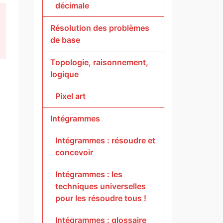
décimale
Résolution des problèmes
de base
Topologie, raisonnement,
logique
Pixel art
Intégrammes
Intégrammes : résoudre et
concevoir
Intégrammes : les
techniques universelles
pour les résoudre tous !
Intégrammes : glossaire