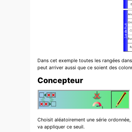
Dans cet exemple toutes les rangées dans 
peut arriver aussi que ce soient des colon
Concepteur
Choisit aléatoirement une série ordonnée,
va appliquer ce seuil.