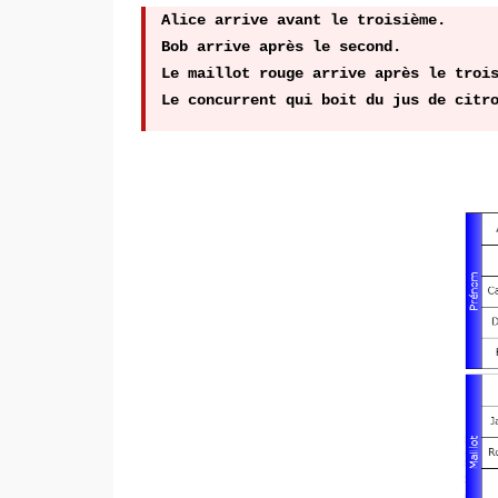
Alice arrive avant le troisième.
Bob arrive après le second.
Le maillot rouge arrive après le troi
Le concurrent qui boit du jus de citr