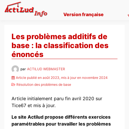
Skip
to
Version française
content
Les problèmes additifs de
base : la classification des
énoncés
par
ACTILUD WEBMASTER
Article publié en août 2023, mis à jour en novembre 2024
Résolution des problèmes de base
Article initialement paru fin avril 2020 sur
Tice67 et mis à jour.
Le site Actilud propose différents exercices
paramétrables pour travailler les problèmes