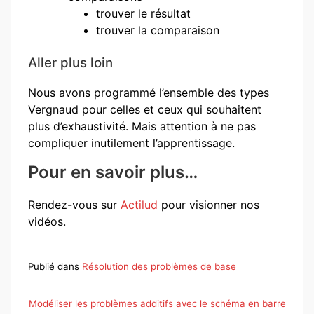
trouver le résultat
trouver la comparaison
Aller plus loin
Nous avons programmé l’ensemble des types
Vergnaud pour celles et ceux qui souhaitent
plus d’exhaustivité. Mais attention à ne pas
compliquer inutilement l’apprentissage.
Pour en savoir plus…
Rendez-vous sur
Actilud
pour visionner nos
vidéos.
Publié dans
Résolution des problèmes de base
Navigation
Modéliser les problèmes additifs avec le schéma en barre