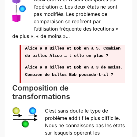
l’opération c. Les deux états ne sont
pas modifiés. Les problèmes de
comparaison se repèrent par
l’utilisation fréquente des locutions «
de plus », « de moins »…
Alice a 8 Billes et Bob en a 5. Combien
de billes Alice a-t-elle en plus ?
Alice a 8 billes et Bob en a 3 de moins.
Combien de billes Bob possède-t-il ?
Composition de
transformations
C’est sans doute le type de
problème additif le plus difficile.
Nous ne connaissons pas les états
sur lesquels opèrent les