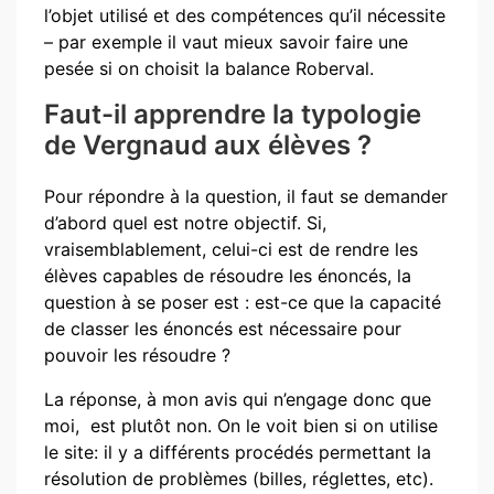
l’objet utilisé et des compétences qu’il nécessite
– par exemple il vaut mieux savoir faire une
pesée si on choisit la balance Roberval.
Faut-il apprendre la typologie
de Vergnaud aux élèves ?
Pour répondre à la question, il faut se demander
d’abord quel est notre objectif. Si,
vraisemblablement, celui-ci est de rendre les
élèves capables de résoudre les énoncés, la
question à se poser est : est-ce que la capacité
de classer les énoncés est nécessaire pour
pouvoir les résoudre ?
La réponse, à mon avis qui n’engage donc que
moi, est plutôt non. On le voit bien si on utilise
le site: il y a différents procédés permettant la
résolution de problèmes (billes, réglettes, etc).