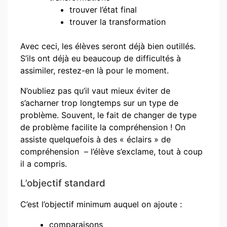
trouver l’état final
trouver la transformation
Avec ceci, les élèves seront déjà bien outillés.
S’ils ont déjà eu beaucoup de difficultés à
assimiler, restez-en là pour le moment.
N’oubliez pas qu’il vaut mieux éviter de
s’acharner trop longtemps sur un type de
problème. Souvent, le fait de changer de type
de problème facilite la compréhension ! On
assiste quelquefois à des « éclairs » de
compréhension – l’élève s’exclame, tout à coup
il a compris.
L’objectif standard
C’est l’objectif minimum auquel on ajoute :
comparaisons