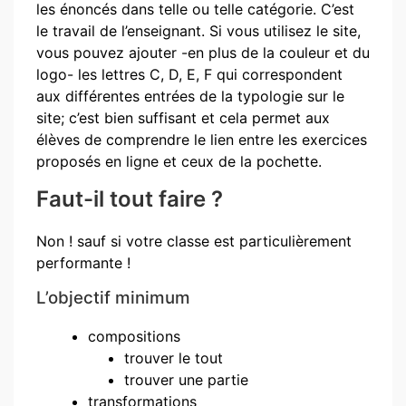
les énoncés dans telle ou telle catégorie. C’est
le travail de l’enseignant. Si vous utilisez le site,
vous pouvez ajouter -en plus de la couleur et du
logo- les lettres C, D, E, F qui correspondent
aux différentes entrées de la typologie sur le
site; c’est bien suffisant et cela permet aux
élèves de comprendre le lien entre les exercices
proposés en ligne et ceux de la pochette.
Faut-il tout faire ?
Non ! sauf si votre classe est particulièrement
performante !
L’objectif minimum
compositions
trouver le tout
trouver une partie
transformations