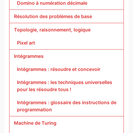
Domino à numération décimale
Résolution des problèmes de base
Topologie, raisonnement, logique
Pixel art
Intégrammes
Intégrammes : résoudre et concevoir
Intégrammes : les techniques universelles
pour les résoudre tous !
Intégrammes : glossaire des instructions de
programmation
Machine de Turing