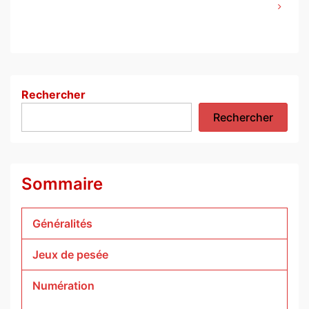
de
l’article
Rechercher
Rechercher
Sommaire
Généralités
Jeux de pesée
Numération