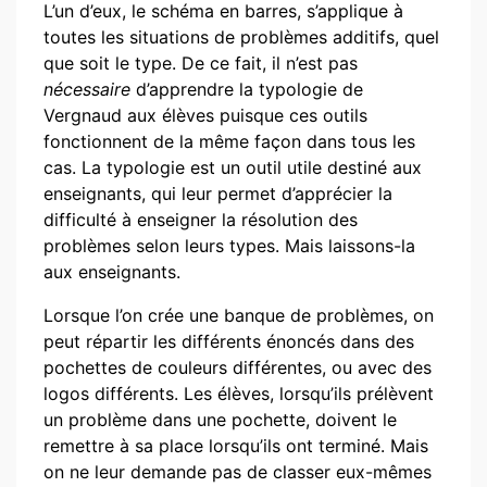
L’un d’eux, le schéma en barres, s’applique à
toutes les situations de problèmes additifs, quel
que soit le type. De ce fait, il n’est pas
nécessaire
d’apprendre la typologie de
Vergnaud aux élèves puisque ces outils
fonctionnent de la même façon dans tous les
cas. La typologie est un outil utile destiné aux
enseignants, qui leur permet d’apprécier la
difficulté à enseigner la résolution des
problèmes selon leurs types. Mais laissons-la
aux enseignants.
Lorsque l’on crée une banque de problèmes, on
peut répartir les différents énoncés dans des
pochettes de couleurs différentes, ou avec des
logos différents. Les élèves, lorsqu’ils prélèvent
un problème dans une pochette, doivent le
remettre à sa place lorsqu’ils ont terminé. Mais
on ne leur demande pas de classer eux-mêmes