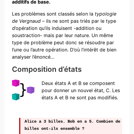
additifs de base.
Les problèmes sont classés selon la
typologie
de Vergnaud
– ils ne sont pas triés par le type
d’opération qu’ils induisent -addition ou
soustraction- mais par leur nature. Un même
type de problème peut donc se résoudre par
l’une ou l’autre opération. D’où l’intérêt de bien
analyser l’énoncé…
Composition d’états
Deux états A et B se composent
pour donner un nouvel état, C. Les
états A et B ne sont pas modifiés.
Alice a 3 billes. Bob en a 5. Combien de
billes ont-ils ensemble ?