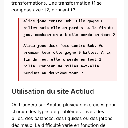
transformations. Une transformation t1 se
compose avec t2, donnant t3.
Alice joue contre Bob. Elle gagne 5
billes puis elle en perd 6. A la fin du
jeu, combien en a-t-elle perdu en tout ?
Alice joue deux fois contre Bob. Au
premier tour elle gagne 5 billes. A la
fin du jeu, elle a perdu en tout 1
bille. Combien de billes a-t-elle
perdues au deuxième tour ?
Utilisation du site Actilud
On trouvera sur Actilud plusieurs exercices pour
chacun des types de problèmes : avec des
billes, des balances, des liquides ou des jetons
décimaux. La difficulté varie en fonction de