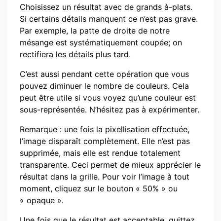
Choisissez un résultat avec de grands à-plats.
Si certains détails manquent ce n’est pas grave.
Par exemple, la patte de droite de notre
mésange est systématiquement coupée; on
rectifiera les détails plus tard.
C’est aussi pendant cette opération que vous
pouvez diminuer le nombre de couleurs. Cela
peut être utile si vous voyez qu’une couleur est
sous-représentée. N’hésitez pas à expérimenter.
Remarque : une fois la pixellisation effectuée,
l’image disparaît complètement. Elle n’est pas
supprimée, mais elle est rendue totalement
transparente. Ceci permet de mieux apprécier le
résultat dans la grille. Pour voir l’image à tout
moment, cliquez sur le bouton « 50% » ou
« opaque ».
Une fois que le résultat est acceptable, quittez