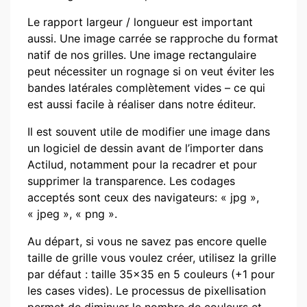
Le rapport largeur / longueur est important
aussi. Une image carrée se rapproche du format
natif de nos grilles. Une image rectangulaire
peut nécessiter un rognage si on veut éviter les
bandes latérales complètement vides – ce qui
est aussi facile à réaliser dans notre éditeur.
Il est souvent utile de modifier une image dans
un logiciel de dessin avant de l’importer dans
Actilud, notamment pour la recadrer et pour
supprimer la transparence. Les codages
acceptés sont ceux des navigateurs: « jpg »,
« jpeg », « png ».
Au départ, si vous ne savez pas encore quelle
taille de grille vous voulez créer, utilisez la grille
par défaut : taille 35×35 en 5 couleurs (+1 pour
les cases vides). Le processus de pixellisation