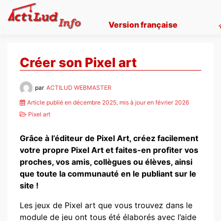
Skip
to
Version française
content
Créer son Pixel art
par
ACTILUD WEBMASTER
Article publié en décembre 2025, mis à jour en février 2026
Pixel art
Grâce à l’éditeur de Pixel Art, créez facilement
votre propre Pixel Art et faites-en profiter vos
proches, vos amis, collègues ou élèves, ainsi
que toute la communauté en le publiant sur le
site !
Les jeux de Pixel art que vous trouvez dans le
module de jeu ont tous été élaborés avec l’aide