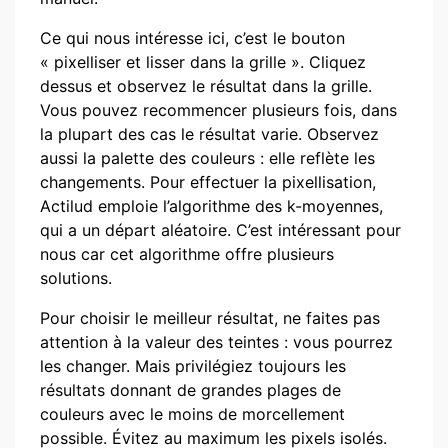
Ce qui nous intéresse ici, c’est le bouton
« pixelliser et lisser dans la grille ». Cliquez
dessus et observez le résultat dans la grille.
Vous pouvez recommencer plusieurs fois, dans
la plupart des cas le résultat varie. Observez
aussi la palette des couleurs : elle reflète les
changements. Pour effectuer la pixellisation,
Actilud emploie l’algorithme des k-moyennes,
qui a un départ aléatoire. C’est intéressant pour
nous car cet algorithme offre plusieurs
solutions.
Pour choisir le meilleur résultat, ne faites pas
attention à la valeur des teintes : vous pourrez
les changer. Mais privilégiez toujours les
résultats donnant de grandes plages de
couleurs avec le moins de morcellement
possible. Évitez au maximum les pixels isolés.