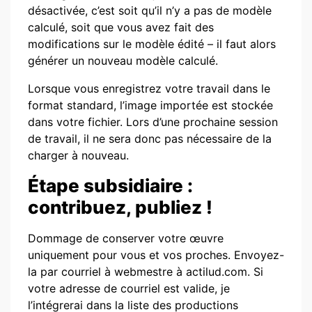
désactivée, c’est soit qu’il n’y a pas de modèle
calculé, soit que vous avez fait des
modifications sur le modèle édité – il faut alors
générer un nouveau modèle calculé.
Lorsque vous enregistrez votre travail dans le
format standard, l’image importée est stockée
dans votre fichier. Lors d’une prochaine session
de travail, il ne sera donc pas nécessaire de la
charger à nouveau.
Étape subsidiaire :
contribuez, publiez !
Dommage de conserver votre œuvre
uniquement pour vous et vos proches. Envoyez-
la par courriel à webmestre à actilud.com. Si
votre adresse de courriel est valide, je
l’intégrerai dans la liste des productions