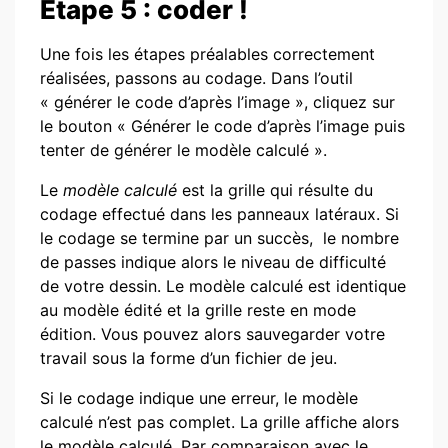
Étape 5 : coder !
Une fois les étapes préalables correctement
réalisées, passons au codage. Dans l’outil
« générer le code d’après l’image », cliquez sur
le bouton « Générer le code d’après l’image puis
tenter de générer le modèle calculé ».
Le
modèle calculé
est la grille qui résulte du
codage effectué dans les panneaux latéraux. Si
le codage se termine par un succès, le nombre
de passes indique alors le niveau de difficulté
de votre dessin. Le modèle calculé est identique
au modèle édité et la grille reste en mode
édition. Vous pouvez alors sauvegarder votre
travail sous la forme d’un fichier de jeu.
Si le codage indique une erreur, le modèle
calculé n’est pas complet. La grille affiche alors
le modèle calculé. Par comparaison avec le