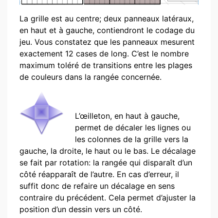
La grille est au centre; deux panneaux latéraux,
en haut et à gauche, contiendront le codage du
jeu. Vous constatez que les panneaux mesurent
exactement 12 cases de long. C’est le nombre
maximum toléré de transitions entre les plages
de couleurs dans la rangée concernée.
L’œilleton, en haut à gauche,
permet de décaler les lignes ou
les colonnes de la grille vers la
gauche, la droite, le haut ou le bas. Le décalage
se fait par rotation: la rangée qui disparaît d’un
côté réapparaît de l’autre. En cas d’erreur, il
suffit donc de refaire un décalage en sens
contraire du précédent. Cela permet d’ajuster la
position d’un dessin vers un côté.