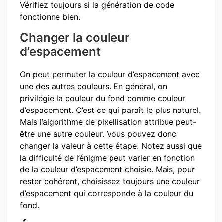
Vérifiez toujours si la génération de code
fonctionne bien.
Changer la couleur
d’espacement
On peut permuter la couleur d’espacement avec
une des autres couleurs. En général, on
privilégie la couleur du fond comme couleur
d’espacement. C’est ce qui paraît le plus naturel.
Mais l’algorithme de pixellisation attribue peut-
être une autre couleur. Vous pouvez donc
changer la valeur à cette étape. Notez aussi que
la difficulté de l’énigme peut varier en fonction
de la couleur d’espacement choisie. Mais, pour
rester cohérent, choisissez toujours une couleur
d’espacement qui corresponde à la couleur du
fond.