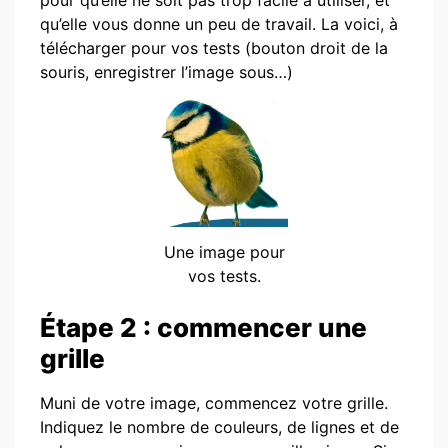
qu’elle vous donne un peu de travail. La voici, à
télécharger pour vos tests (bouton droit de la
souris, enregistrer l’image sous…)
Une image pour
vos tests.
Étape 2 : commencer une
grille
Muni de votre image, commencez votre grille.
Indiquez le nombre de couleurs, de lignes et de