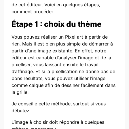
de cet éditeur. Voici en quelques étapes,
comment procéder.
Étape 1 : choix du thème
Vous pouvez réaliser un Pixel art à partir de
rien. Mais il est bien plus simple de démarrer à
partir d’une image existante. En effet, notre
éditeur est capable d’analyser l’image et de la
pixelliser, vous laissant ensuite le travail
d’affinage. Et si la pixellisation ne donne pas de
bons résultats, vous pouvez utiliser l’image
comme calque afin de dessiner facilement dans
la grille.
Je conseille cette méthode, surtout si vous
débutez.
L’image à choisir doit répondre à quelques