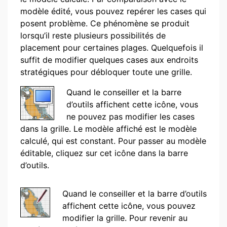
modèle édité, vous pouvez repérer les cases qui
posent problème. Ce phénomène se produit
lorsqu’il reste plusieurs possibilités de
placement pour certaines plages. Quelquefois il
suffit de modifier quelques cases aux endroits
stratégiques pour débloquer toute une grille.
Quand le conseiller et la barre
d’outils affichent cette icône, vous
ne pouvez pas modifier les cases
dans la grille. Le modèle affiché est le modèle
calculé, qui est constant. Pour passer au modèle
éditable, cliquez sur cet icône dans la barre
d’outils.
Quand le conseiller et la barre d’outils
affichent cette icône, vous pouvez
modifier la grille. Pour revenir au