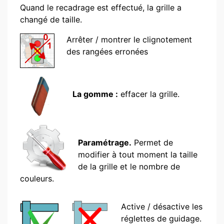
Quand le recadrage est effectué, la grille a
changé de taille.
Arrêter / montrer le clignotement
des rangées erronées
La gomme :
effacer la grille.
Paramétrage.
Permet de
modifier à tout moment la taille
de la grille et le nombre de
couleurs.
Active / désactive les
réglettes de guidage.