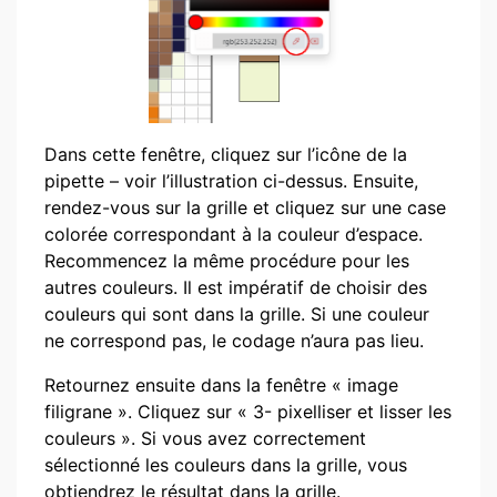
Dans cette fenêtre, cliquez sur l’icône de la
pipette – voir l’illustration ci-dessus. Ensuite,
rendez-vous sur la grille et cliquez sur une case
colorée correspondant à la couleur d’espace.
Recommencez la même procédure pour les
autres couleurs. Il est impératif de choisir des
couleurs qui sont dans la grille. Si une couleur
ne correspond pas, le codage n’aura pas lieu.
Retournez ensuite dans la fenêtre « image
filigrane ». Cliquez sur « 3- pixelliser et lisser les
couleurs ». Si vous avez correctement
sélectionné les couleurs dans la grille, vous
obtiendrez le résultat dans la grille.