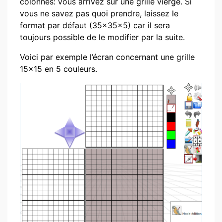
colonnes: vous arrivez sur une grille vierge. Si
vous ne savez pas quoi prendre, laissez le
format par défaut (35x35x5) car il sera
toujours possible de le modifier par la suite.
Voici par exemple l’écran concernant une grille
15×15 en 5 couleurs.