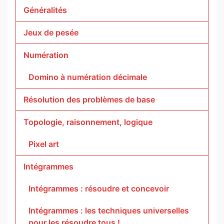
Généralités
Jeux de pesée
Numération
Domino à numération décimale
Résolution des problèmes de base
Topologie, raisonnement, logique
Pixel art
Intégrammes
Intégrammes : résoudre et concevoir
Intégrammes : les techniques universelles
pour les résoudre tous !