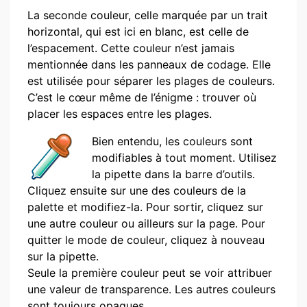
La seconde couleur, celle marquée par un trait
horizontal, qui est ici en blanc, est celle de
l’espacement. Cette couleur n’est jamais
mentionnée dans les panneaux de codage. Elle
est utilisée pour séparer les plages de couleurs.
C’est le cœur même de l’énigme : trouver où
placer les espaces entre les plages.
Bien entendu, les couleurs sont
modifiables à tout moment. Utilisez
la pipette dans la barre d’outils.
Cliquez ensuite sur une des couleurs de la
palette et modifiez-la. Pour sortir, cliquez sur
une autre couleur ou ailleurs sur la page. Pour
quitter le mode de couleur, cliquez à nouveau
sur la pipette.
Seule la première couleur peut se voir attribuer
une valeur de transparence. Les autres couleurs
sont toujours opaques.