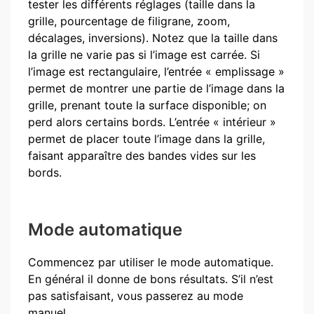
tester les différents réglages (taille dans la
grille, pourcentage de filigrane, zoom,
décalages, inversions). Notez que la taille dans
la grille ne varie pas si l’image est carrée. Si
l’image est rectangulaire, l’entrée « emplissage »
permet de montrer une partie de l’image dans la
grille, prenant toute la surface disponible; on
perd alors certains bords. L’entrée « intérieur »
permet de placer toute l’image dans la grille,
faisant apparaître des bandes vides sur les
bords.
Mode automatique
Commencez par utiliser le mode automatique.
En général il donne de bons résultats. S’il n’est
pas satisfaisant, vous passerez au mode
manuel.