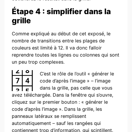
Étape 4 : simplifier dans la
grille
Comme expliqué au début de cet exposé, le
nombre de transitions entre les plages de
couleurs est limité à 12. Il va donc falloir
reprendre toutes les lignes ou colonnes qui sont
un peu trop complexes.
C’est le rôle de l’outil « générer le
code d’après l’image » – l’image
dans la grille, pas celle que vous
avez téléchargée. Dans la fenêtre qui s’ouvre,
cliquez sur le premier bouton : « générer le
code d’après l’image ». Dans la grille, les
panneaux latéraux se remplissent
automatiquement – sauf les rangées qui
contiennent trop d’information, qui scintillent.