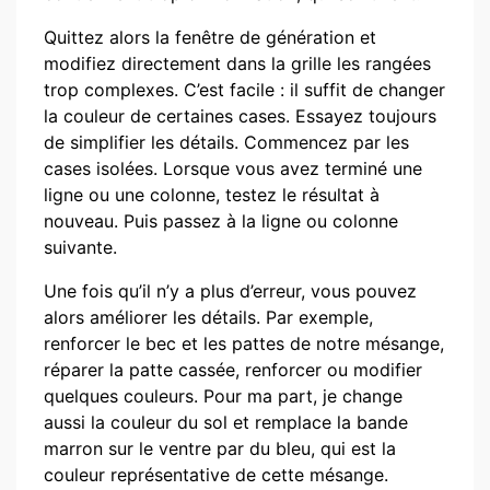
Quittez alors la fenêtre de génération et
modifiez directement dans la grille les rangées
trop complexes. C’est facile : il suffit de changer
la couleur de certaines cases. Essayez toujours
de simplifier les détails. Commencez par les
cases isolées. Lorsque vous avez terminé une
ligne ou une colonne, testez le résultat à
nouveau. Puis passez à la ligne ou colonne
suivante.
Une fois qu’il n’y a plus d’erreur, vous pouvez
alors améliorer les détails. Par exemple,
renforcer le bec et les pattes de notre mésange,
réparer la patte cassée, renforcer ou modifier
quelques couleurs. Pour ma part, je change
aussi la couleur du sol et remplace la bande
marron sur le ventre par du bleu, qui est la
couleur représentative de cette mésange.