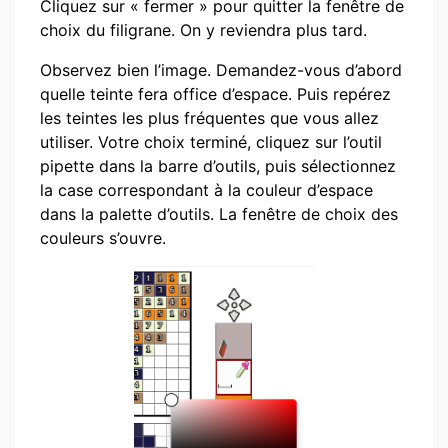
Cliquez sur « fermer » pour quitter la fenêtre de
choix du filigrane. On y reviendra plus tard.
Observez bien l’image. Demandez-vous d’abord
quelle teinte fera office d’espace. Puis repérez
les teintes les plus fréquentes que vous allez
utiliser. Votre choix terminé, cliquez sur l’outil
pipette dans la barre d’outils, puis sélectionnez
la case correspondant à la couleur d’espace
dans la palette d’outils. La fenêtre de choix des
couleurs s’ouvre.