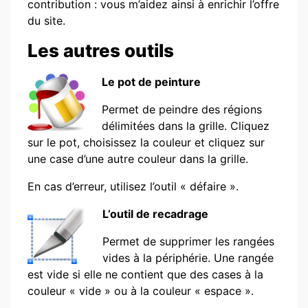
contribution : vous m’aidez ainsi à enrichir l’offre
du site.
Les autres outils
Le pot de peinture
Permet de peindre des régions
délimitées dans la grille. Cliquez
sur le pot, choisissez la couleur et cliquez sur
une case d’une autre couleur dans la grille.
En cas d’erreur, utilisez l’outil « défaire ».
L’outil de recadrage
Permet de supprimer les rangées
vides à la périphérie. Une rangée
est vide si elle ne contient que des cases à la
couleur « vide » ou à la couleur « espace ».