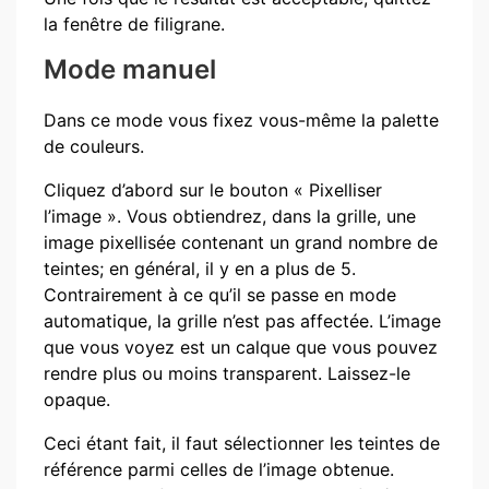
la fenêtre de filigrane.
Mode manuel
Dans ce mode vous fixez vous-même la palette
de couleurs.
Cliquez d’abord sur le bouton « Pixelliser
l’image ». Vous obtiendrez, dans la grille, une
image pixellisée contenant un grand nombre de
teintes; en général, il y en a plus de 5.
Contrairement à ce qu’il se passe en mode
automatique, la grille n’est pas affectée. L’image
que vous voyez est un calque que vous pouvez
rendre plus ou moins transparent. Laissez-le
opaque.
Ceci étant fait, il faut sélectionner les teintes de
référence parmi celles de l’image obtenue.