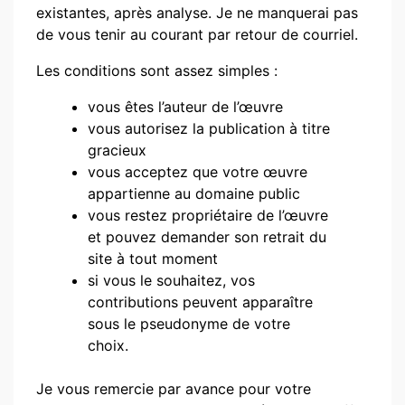
existantes, après analyse. Je ne manquerai pas
de vous tenir au courant par retour de courriel.
Les conditions sont assez simples :
vous êtes l’auteur de l’œuvre
vous autorisez la publication à titre
gracieux
vous acceptez que votre œuvre
appartienne au domaine public
vous restez propriétaire de l’œuvre
et pouvez demander son retrait du
site à tout moment
si vous le souhaitez, vos
contributions peuvent apparaître
sous le pseudonyme de votre
choix.
Je vous remercie par avance pour votre