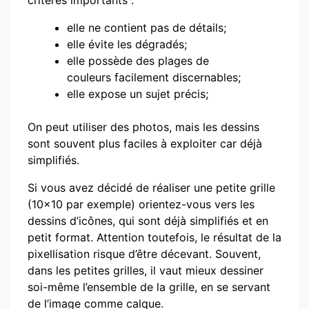
critères importants :
elle ne contient pas de détails;
elle évite les dégradés;
elle possède des plages de
couleurs facilement discernables;
elle expose un sujet précis;
On peut utiliser des photos, mais les dessins
sont souvent plus faciles à exploiter car déjà
simplifiés.
Si vous avez décidé de réaliser une petite grille
(10×10 par exemple) orientez-vous vers les
dessins d’icônes, qui sont déjà simplifiés et en
petit format. Attention toutefois, le résultat de la
pixellisation risque d’être décevant. Souvent,
dans les petites grilles, il vaut mieux dessiner
soi-même l’ensemble de la grille, en se servant
de l’image comme calque.