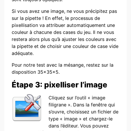
Si vous avez une image, ne vous précipitez pas
sur la pipette ! En effet, le processus de
pixellisation va attribuer automatiquement une
couleur à chacune des cases du jeu. Il ne vous
restera alors plus qu’à ajuster les couleurs avec
la pipette et de choisir une couleur de case vide
adéquate.
Pour notre test avec la mésange, restez sur la
disposition 35x35x5.
Étape 3: pixelliser l’image
Cliquez sur l’outil « image
filigrane ». Dans la fenêtre qui
s’ouvre, choisissez un fichier de
type « image » et chargez-le
dans l’éditeur. Vous pouvez