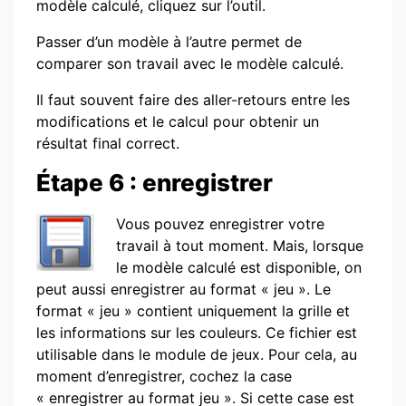
modèle calculé, cliquez sur l’outil.
Passer d’un modèle à l’autre permet de
comparer son travail avec le modèle calculé.
Il faut souvent faire des aller-retours entre les
modifications et le calcul pour obtenir un
résultat final correct.
Étape 6 : enregistrer
Vous pouvez enregistrer votre
travail à tout moment. Mais, lorsque
le modèle calculé est disponible, on
peut aussi enregistrer au format « jeu ». Le
format « jeu » contient uniquement la grille et
les informations sur les couleurs. Ce fichier est
utilisable dans le module de jeux. Pour cela, au
moment d’enregistrer, cochez la case
« enregistrer au format jeu ». Si cette case est