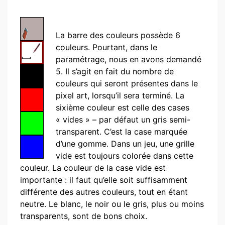
La barre des couleurs possède 6
couleurs. Pourtant, dans le
paramétrage, nous en avons demandé
5. Il s’agit en fait du nombre de
couleurs qui seront présentes dans le
pixel art, lorsqu’il sera terminé. La
sixième couleur est celle des cases
« vides » – par défaut un gris semi-
transparent. C’est la case marquée
d’une gomme. Dans un jeu, une grille
vide est toujours colorée dans cette
couleur. La couleur de la case vide est
importante : il faut qu’elle soit suffisamment
différente des autres couleurs, tout en étant
neutre. Le blanc, le noir ou le gris, plus ou moins
transparents, sont de bons choix.