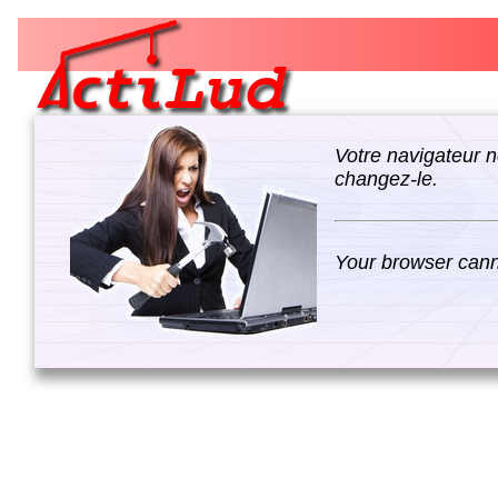
Votre navigateur n
changez-le.
Your browser canno