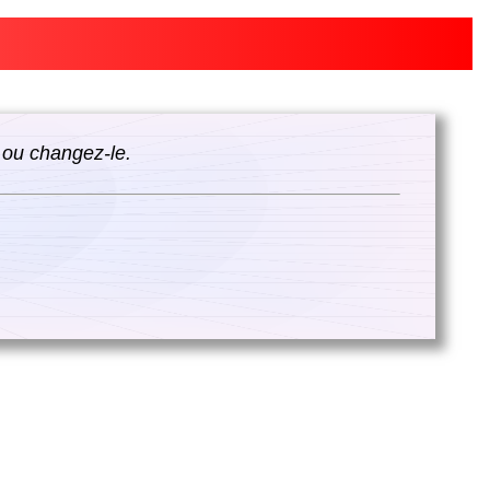
 ou changez-le.