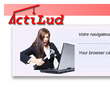
Votre navigateur
Your browser can