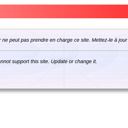
 ne peut pas prendre en charge ce site. Mettez-le à jour
not support this site. Update or change it.