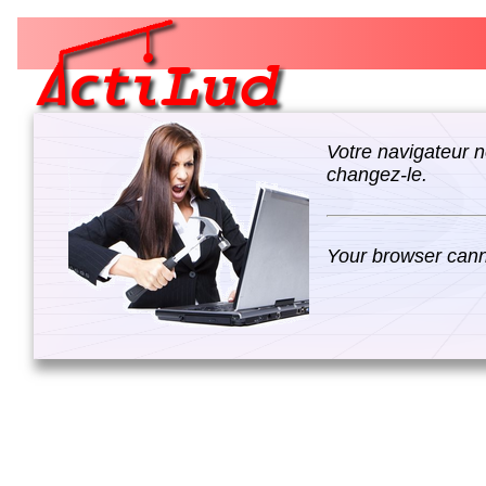
Votre navigateur n
changez-le.
Your browser canno