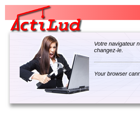
Votre navigateur n
changez-le.
Your browser canno