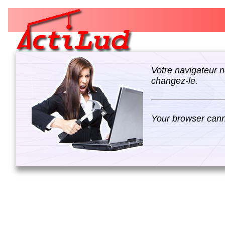
Votre navigateur n
changez-le.
Your browser canno