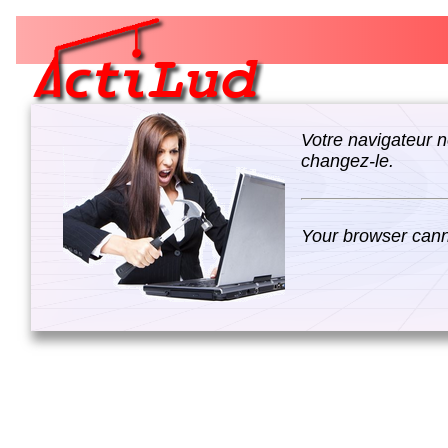
Votre navigateur n
changez-le.
Your browser canno