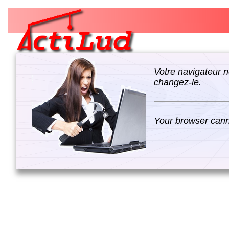
Votre navigateur n
changez-le.
Your browser canno