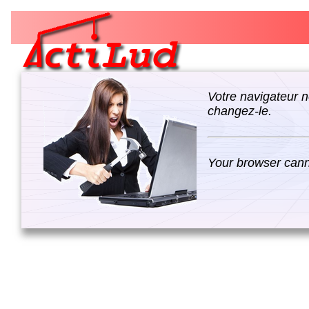
Votre navigateur n
changez-le.
Your browser canno