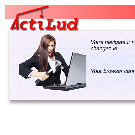
Votre navigateur n
changez-le.
Your browser canno