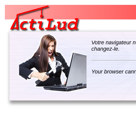
Votre navigateur n
changez-le.
Your browser canno