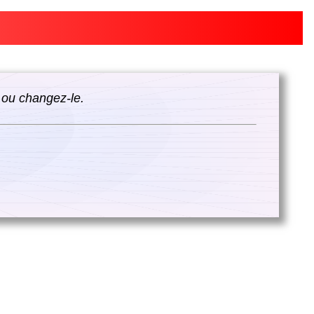
 ou changez-le.