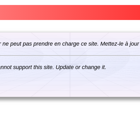
 ne peut pas prendre en charge ce site. Mettez-le à jour
not support this site. Update or change it.