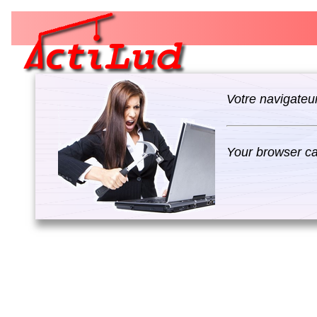
Votre navigateur
Your browser can