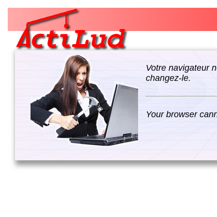
Votre navigateur n
changez-le.
Your browser canno