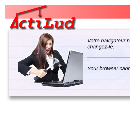
Votre navigateur n
changez-le.
Your browser canno