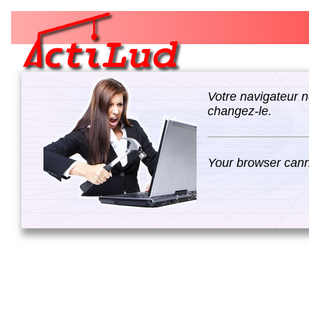
Votre navigateur n
changez-le.
Your browser canno