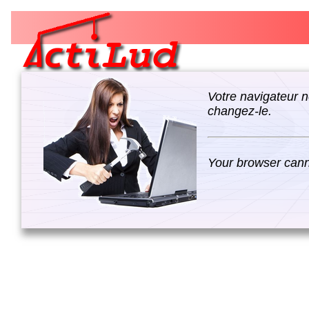
Votre navigateur n
changez-le.
Your browser canno