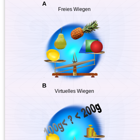
A
Freies Wiegen
B
Virtuelles Wiegen