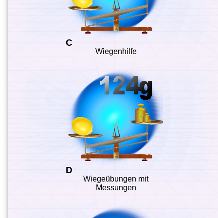
C
Wiegenhilfe
D
Wiegeübungen mit
Messungen