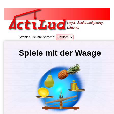
Logik, Schlussfolgerung,
Bildung.
Wählen Sie Ihre Sprache:
Spiele mit der Waage