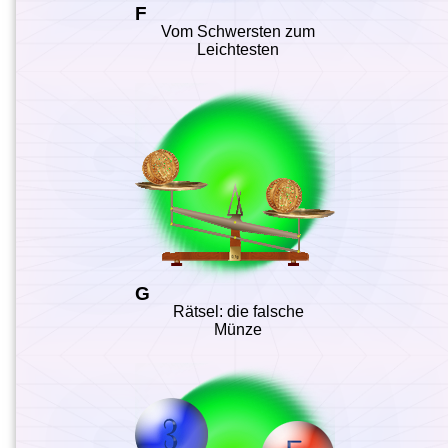
F
Vom Schwersten zum
Leichtesten
G
Rätsel: die falsche
Münze