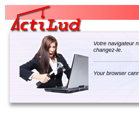
Votre navigateur n
changez-le.
Your browser canno