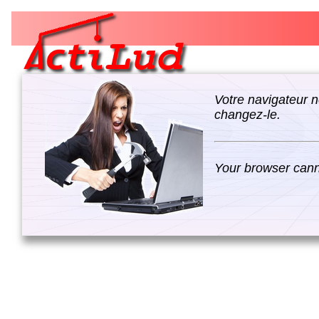
Votre navigateur n
changez-le.
Your browser canno