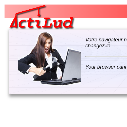
Votre navigateur n
changez-le.
Your browser canno