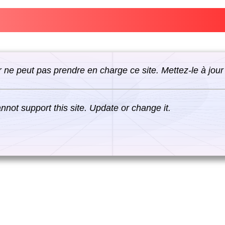
 ne peut pas prendre en charge ce site. Mettez-le à jour
not support this site. Update or change it.