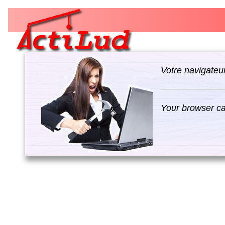
Votre navigateur
Your browser can