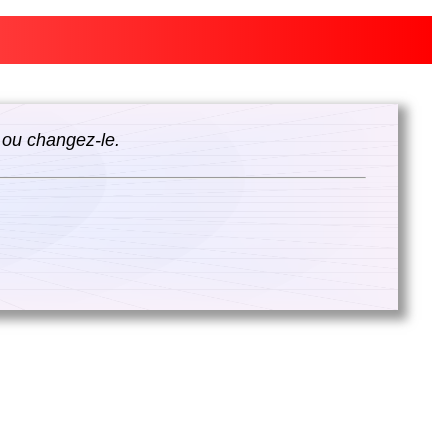
 ou changez-le.